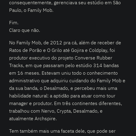
consequentemente, gerenciava seu estúdio em São
Paulo, o Family Mob.
Fim.
Claro que não.
No Family Mob, de 2012 pra cá, além de receber de
Ratos de Porão e O Grilo até Gojira e Coldplay, foi
produtor executivo do projeto Converse Rubber
Tracks, em que passaram pelo estúdio 314 bandas
em 16 meses. Estevam uniu todo o conhecimento
administrativo que adquiriu cuidando do Family Mob e
da sua banda, o Desalmado, e percebeu mais uma
habilidade natural: a aptidão para atuar como tour
manager e produtor. Em três continentes diferentes,
trabalhou com Nervo, Crypta, Desalmado, e
atualmente Archspire.
Tem também mais uma faceta dele, que pode ser