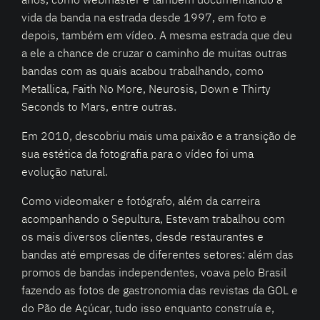
vida da banda na estrada desde 1997, em foto e
depois, também em vídeo. A mesma estrada que deu
a ele a chance de cruzar o caminho de muitas outras
bandas com as quais acabou trabalhando, como
Metallica, Faith No More, Neurosis, Down e Thirty
Seconds to Mars, entre outras.
Em 2010, descobriu mais uma paixão e a transição de
sua estética da fotografia para o vídeo foi uma
evolução natural.
Como videomaker e fotógrafo, além da carreira
acompanhando o Sepultura, Estevam trabalhou com
os mais diversos clientes, desde restaurantes e
bandas até empresas de diferentes setores: além das
promos de bandas independentes, voava pelo Brasil
fazendo as fotos de gastronomia das revistas da GOL e
do Pão de Açúcar, tudo isso enquanto construía e,