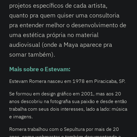
projetos específicos de cada artista,
quanto pra quem quiser uma consultoria
pra entender melhor o desenvolvimento de
uma estética própria no material
audiovisual (onde a Maya aparece pra
somar também).
Mais sobre o Estevam:
Estevam Romera nasceu em 1978 em Piracicaba, SP.
Se formou em design gráfico em 2001, mas aos 20
anos descobriu na fotografia sua paixão e desde então
trabalha com seus dois interesses, lado a lado: música
e imagens.
Romera trabalhou com o Sepultura por mais de 20
anos, como webmaster e também documentando a