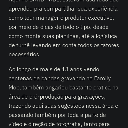
aprendeu pra compartilhar sua experiência
como tour manager e produtor executivo,
por meio de dicas de todo o tipo: desde
como monta suas planilhas, até a logística
de turnê levando em conta todos os fatores
necessários.
Ao longo de mais de 13 anos vendo
centenas de bandas gravando no Family
Mob, também angariou bastante prática na
área de pré-produção para gravações,
trazendo aqui suas sugestões nessa área e
passando também por toda a parte de
vídeo e direção de fotografia, tanto para